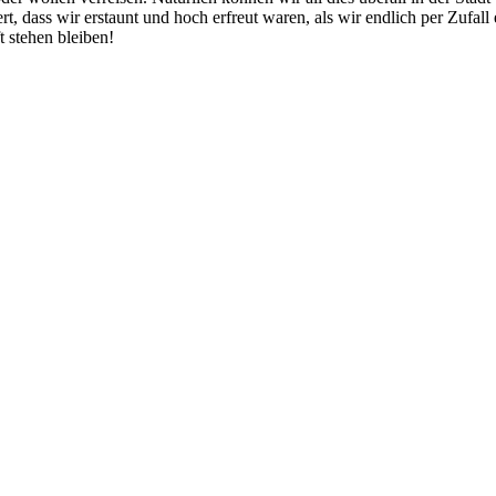
ert, dass wir erstaunt und hoch erfreut waren, als wir endlich per Zufall
 stehen bleiben!